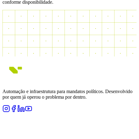
conforme disponibilidade.
Automação e infraestrutura para mandatos políticos.
Desenvolvido
por quem já operou o problema por dentro.