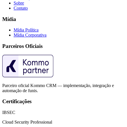
Sobre
Contato
Mídia
Mídia Política
Mídia Corporativa
Parceiros Oficiais
Parceiro oficial Kommo CRM — implementação, integração e
automação de funis.
Certificações
IBSEC
Cloud Security Professional