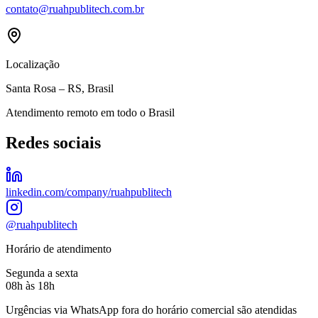
contato@ruahpublitech.com.br
Localização
Santa Rosa – RS, Brasil
Atendimento remoto em todo o Brasil
Redes sociais
linkedin.com/company/ruahpublitech
@ruahpublitech
Horário de atendimento
Segunda a sexta
08h às 18h
Urgências via WhatsApp fora do horário comercial são atendidas