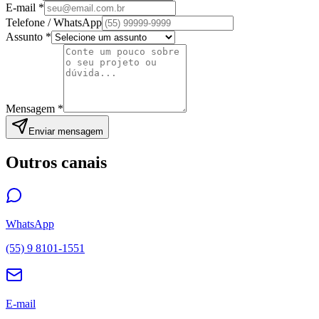
E-mail *
Telefone / WhatsApp
Assunto *
Mensagem *
Enviar mensagem
Outros canais
WhatsApp
(55) 9 8101-1551
E-mail