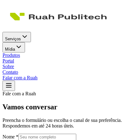
Serviços
Mídia
Produtos
Portal
Sobre
Contato
Falar com a Ruah
Fale com a Ruah
Vamos conversar
Preencha o formulário ou escolha o canal de sua preferência.
Respondemos em até 24 horas úteis.
Nome *